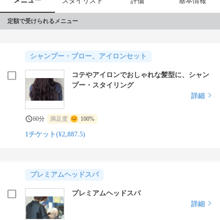
メニュー
スタイリスト
評価
基本情報
定額で受けられるメニュー
シャンプー・ブロー、アイロンセット
コテやアイロンでおしゃれな髪型に、シャン
プー・スタイリング
詳細
60分
満足度
100%
1チケット(¥2,887.5)
プレミアムヘッドスパ
プレミアムヘッドスパ
詳細