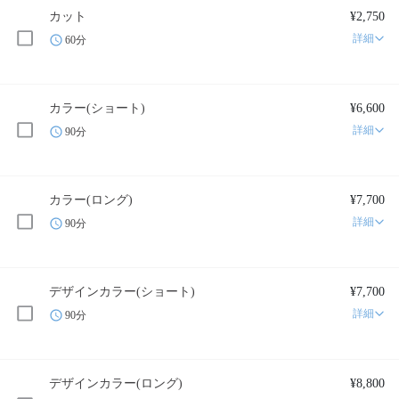
カット
¥2,750
詳細
60分
カラー(ショート)
¥6,600
詳細
90分
カラー(ロング)
¥7,700
詳細
90分
デザインカラー(ショート)
¥7,700
詳細
90分
デザインカラー(ロング)
¥8,800