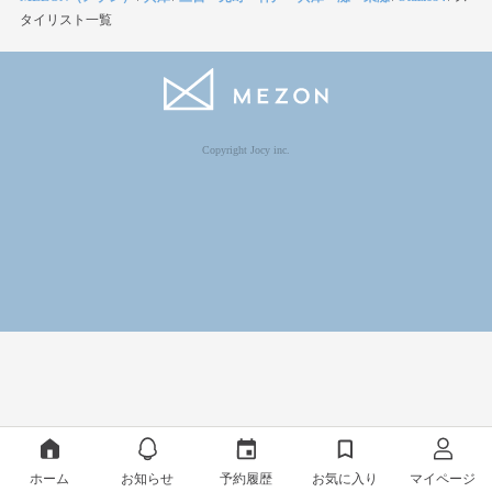
タイリスト一覧
Copyright Jocy inc.
ホーム
お知らせ
予約履歴
お気に入り
マイページ