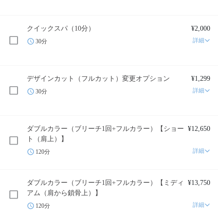
クイックスパ（10分）
¥2,000
詳細
30分
デザインカット（フルカット）変更オプション
¥1,299
詳細
30分
ダブルカラー（ブリーチ1回+フルカラー）【ショー
¥12,650
ト（肩上）】
詳細
120分
ダブルカラー（ブリーチ1回+フルカラー）【ミディ
¥13,750
アム（肩から鎖骨上）】
詳細
120分