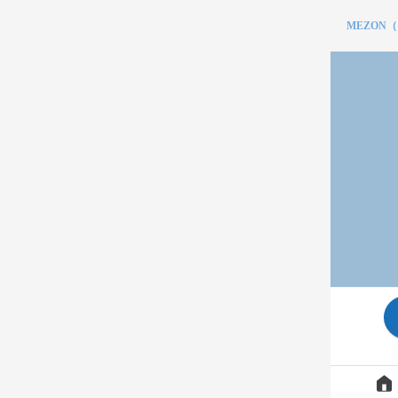
MEZON