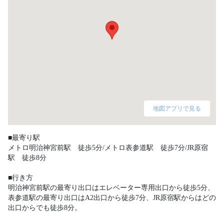
地図アプリで見る
■最寄り駅

メトロ明治神宮前駅　徒歩5分/メトロ表参道駅　徒歩7分/JR原宿
駅　徒歩8分

■行き方

明治神宮前駅の最寄り出口はエレベーター専用出口から徒歩5分、
表参道駅の最寄り出口はA2出口から徒歩7分、JR原宿駅からはどの
出口からでも徒歩8分。 