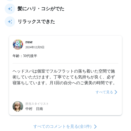
髪にハリ・コシがでた
リラックスできた
rose
2024年12月9日
年齢：50代後半
ヘッドスパは個室でフルフラットの落ち着いた空間で施
術していただけます。丁寧でとても気持ちが良く、必ず
寝落ちしています。月1回の自分へのご褒美の時間です。
すべて見る
担当スタイリスト
中村 日南
すべてのコメントを見る(全1件)