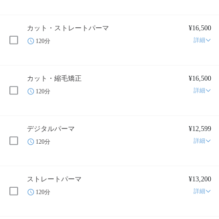
カット・ストレートパーマ
¥16,500
詳細
120分
カット・縮毛矯正
¥16,500
詳細
120分
デジタルパーマ
¥12,599
詳細
120分
ストレートパーマ
¥13,200
詳細
120分