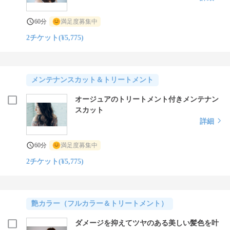
60分
満足度募集中
2チケット(¥5,775)
メンテナンスカット＆トリートメント
オージュアのトリートメント付きメンテナン
スカット
詳細
60分
満足度募集中
2チケット(¥5,775)
艶カラー（フルカラー＆トリートメント）
ダメージを抑えてツヤのある美しい髪色を叶