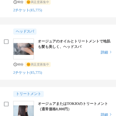
90分
満足度募集中
2チケット(¥5,775)
ヘッドスパ
オージュアのオイルとトリートメントで地肌
も髪も美しく、ヘッドスパ
詳細
60分
満足度募集中
2チケット(¥5,775)
トリートメント
オージュアまたはTOKIOのトリートメント
（通常価格8,800円）
詳細