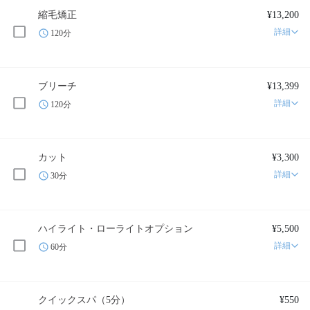
縮毛矯正
¥13,200
詳細
120分
ブリーチ
¥13,399
詳細
120分
カット
¥3,300
詳細
30分
ハイライト・ローライトオプション
¥5,500
詳細
60分
クイックスパ（5分）
¥550