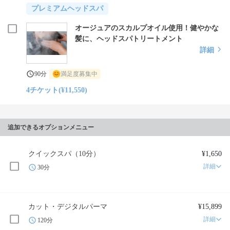
プレミアムヘッドスパ
オージュアのスカルプオイル使用！健やかな
髪に、ヘッドスパトリートメント
詳細
90分
満足度募集中
4チケット(¥11,550)
追加できるオプションメニュー
クイックスパ（10分）
¥1,650
詳細
30分
カット・デジタルパーマ
¥15,899
詳細
120分