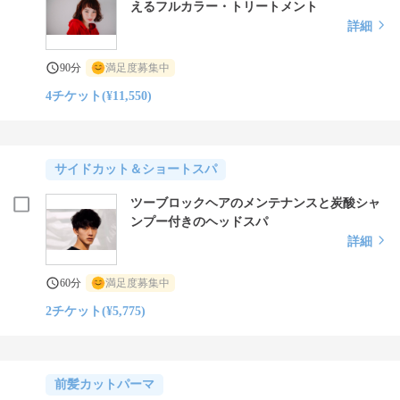
えるフルカラー・トリートメント
詳細
90分
満足度募集中
4チケット(¥11,550)
サイドカット＆ショートスパ
ツーブロックヘアのメンテナンスと炭酸シャ
ンプー付きのヘッドスパ
詳細
60分
満足度募集中
2チケット(¥5,775)
前髪カットパーマ