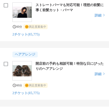
ストレートパーマも対応可能！理想の前髪に
導く前髪カット・パーマ
詳細
60分
満足度募集中
2チケット(¥5,775)
ヘアアレンジ
開店前の予約も相談可能！特別な日にぴった
りのヘアアレンジ
詳細
60分
満足度募集中
2チケット(¥5,775)