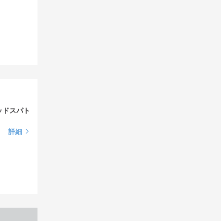
ッドスパト
詳細