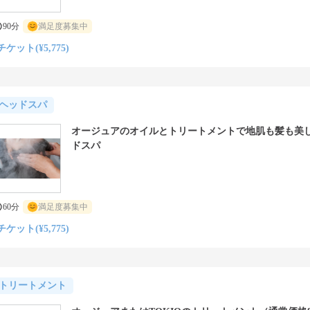
90分
満足度募集中
チケット(¥5,775)
ヘッドスパ
オージュアのオイルとトリートメントで地肌も髪も美
ドスパ
60分
満足度募集中
チケット(¥5,775)
トリートメント