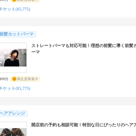
チケット(¥5,775)
前髪カットパーマ
ストレートパーマも対応可能！理想の前髪に導く前髪
ーマ
60分
満足度募集中
チケット(¥5,775)
ヘアアレンジ
開店前の予約も相談可能！特別な日にぴったりのヘア