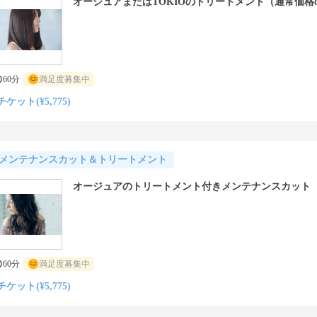
オージュアまたはTOKIOのトリートメント（通常価格8,
60分
満足度募集中
チケット(¥5,775)
メンテナンスカット＆トリートメント
オージュアのトリートメント付きメンテナンスカット
60分
満足度募集中
チケット(¥5,775)