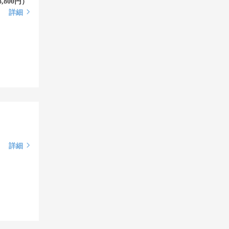
800円）
詳細
詳細