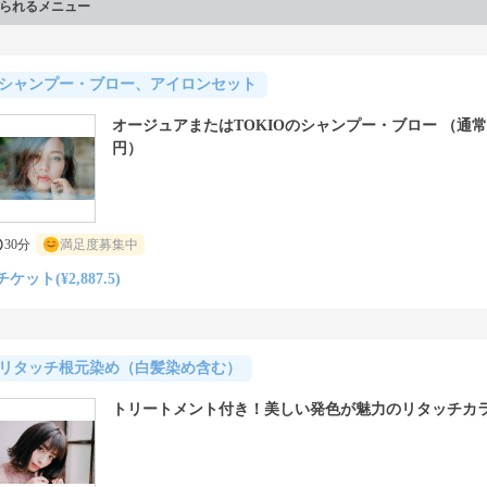
られるメニュー
シャンプー・ブロー、アイロンセット
オージュアまたはTOKIOのシャンプー・ブロー （通常価
円）
30分
満足度募集中
チケット(¥2,887.5)
リタッチ根元染め（白髪染め含む）
トリートメント付き！美しい発色が魅力のリタッチカ