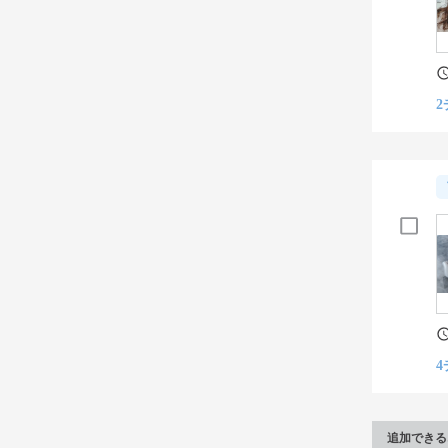
2
4
追加できる