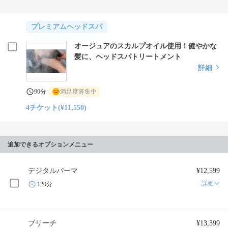
プレミアムヘッドスパ
オージュアのスカルプオイル使用！健やかな
髪に、ヘッドスパトリートメント
詳細
90分
満足度募集中
4チケット(¥11,550)
追加できるオプションメニュー
デジタルパーマ
¥12,599
詳細
120分
ブリーチ
¥13,399