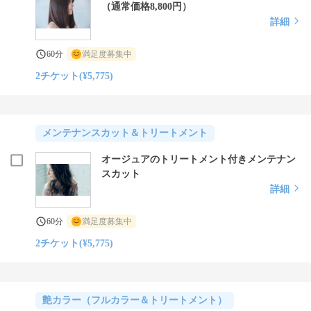
（通常価格8,800円）
詳細
60分
満足度募集中
2チケット(¥5,775)
メンテナンスカット＆トリートメント
オージュアのトリートメント付きメンテナン
スカット
詳細
60分
満足度募集中
2チケット(¥5,775)
艶カラー（フルカラー＆トリートメント）