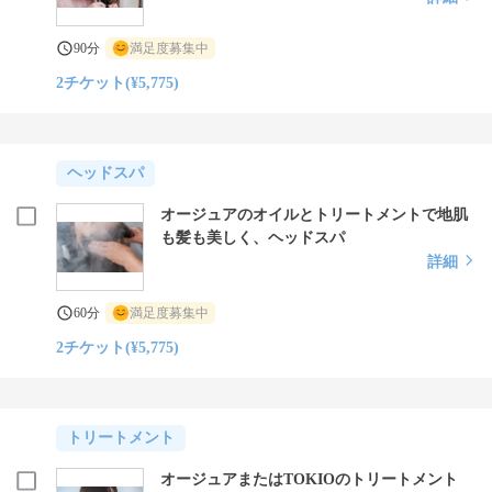
90分
満足度募集中
2チケット(¥5,775)
ヘッドスパ
オージュアのオイルとトリートメントで地肌
も髪も美しく、ヘッドスパ
詳細
60分
満足度募集中
2チケット(¥5,775)
トリートメント
オージュアまたはTOKIOのトリートメント