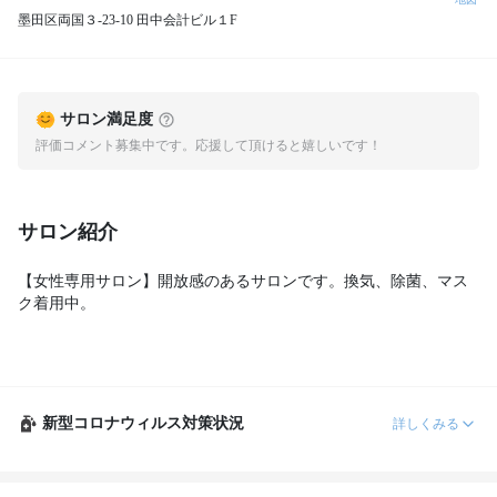
墨田区両国３-23-10 田中会計ビル１F
サロン満足度
評価コメント募集中です。応援して頂けると嬉しいです！
サロン紹介
【女性専用サロン】開放感のあるサロンです。換気、除菌、マス
ク着用中。
新型コロナウィルス対策状況
詳しくみる