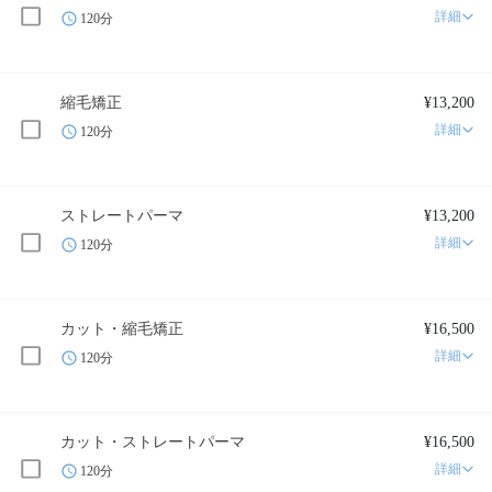
詳細
120分
縮毛矯正
¥13,200
詳細
120分
ストレートパーマ
¥13,200
詳細
120分
カット・縮毛矯正
¥16,500
詳細
120分
カット・ストレートパーマ
¥16,500
詳細
120分