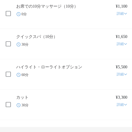
お席での10分マッサージ（10分）
¥1,100
詳細
0分
クイックスパ（10分）
¥1,650
詳細
30分
ハイライト・ローライトオプション
¥5,500
詳細
60分
カット
¥3,300
詳細
30分