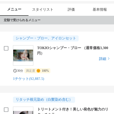
メニュー
スタイリスト
評価
基本情報
定額で受けられるメニュー
シャンプー・ブロー、アイロンセット
TOKIOシャンプー・ブロー （通常価格3,300
円）
詳細
30分
満足度
100%
1チケット(¥2,887.5)
リタッチ根元染め（白髪染め含む）
トリートメント付き！美しい発色が魅力のリ