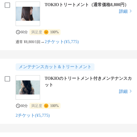
TOKIOトリートメント（通常価格8,800円）
詳細
60分
満足度
100%
→
2チケット(¥5,775)
通常 ¥8,800/1回
メンテナンスカット＆トリートメント
TOKIOのトリートメント付きメンテナンスカ
ット
詳細
60分
満足度
100%
2チケット(¥5,775)