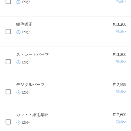
詳細
120分
縮毛矯正
¥13,200
詳細
120分
ストレートパーマ
¥13,200
詳細
120分
デジタルパーマ
¥12,599
詳細
120分
カット・縮毛矯正
¥17,600
詳細
120分