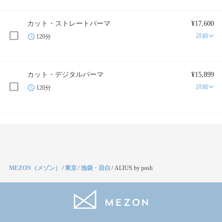
カット・ストレートパーマ
¥17,600
詳細
120分
カット・デジタルパーマ
¥15,899
詳細
120分
MEZON（メゾン）
/
東京
/
池袋・目白
/
ALIUS by posh