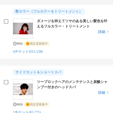
艶カラー（フルカラー＆トリートメント）
ダメージを抑えてツヤのある美しい髪色を叶
えるフルカラー・トリートメント
詳細
90分
満足度募集中
4チケット(¥11,550)
サイドカット＆ショートスパ
ツーブロックヘアのメンテナンスと炭酸シャ
ンプー付きのヘッドスパ
詳細
60分
満足度募集中
2チケット(¥5,775)