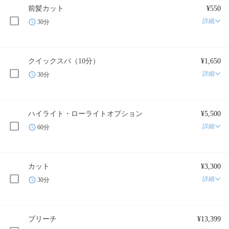
前髪カット
¥550
詳細
30分
クイックスパ（10分）
¥1,650
詳細
30分
ハイライト・ローライトオプション
¥5,500
詳細
60分
カット
¥3,300
詳細
30分
ブリーチ
¥13,399