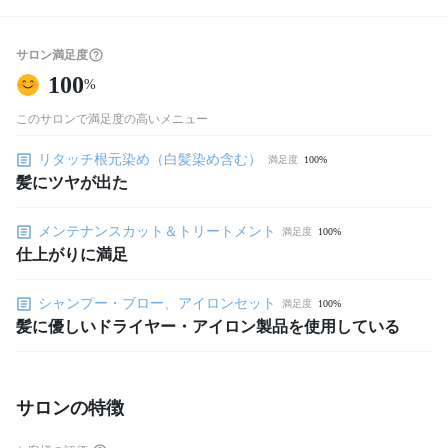
サロン満足度
100
%
このサロンで満足度の高いメニュー
リタッチ根元染め（白髪染め含む）
満足度
100%
髪にツヤが出た
メンテナンスカット＆トリートメント
満足度
100%
仕上がりに満足
シャンプー・ブロー、アイロンセット
満足度
100%
髪に優しいドライヤー・アイロン製品を使用している
サロンの特徴