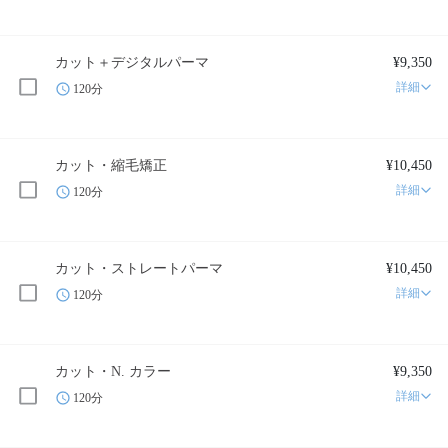
カット＋デジタルパーマ
¥9,350
詳細
120分
カット・縮毛矯正
¥10,450
詳細
120分
カット・ストレートパーマ
¥10,450
詳細
120分
カット・N. カラー
¥9,350
詳細
120分