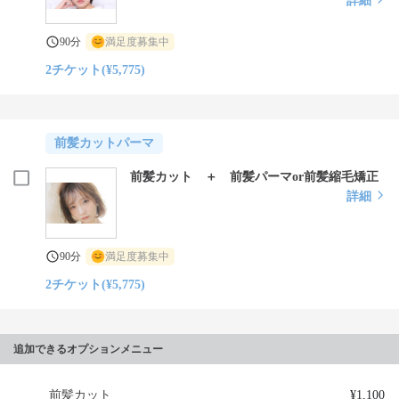
詳細
90分
満足度募集中
2チケット(¥5,775)
前髪カットパーマ
前髪カット ＋ 前髪パーマor前髪縮毛矯正
詳細
90分
満足度募集中
2チケット(¥5,775)
追加できるオプションメニュー
前髪カット
¥1,100