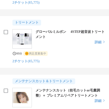
2チケット(¥5,775)
トリートメント
グローバルミルボン 4STEP超音波トリート
メント
詳細
60分
満足度募集中
2チケット(¥5,775)
メンテナンスカット＆トリートメント
メンテナンスカット（枝毛カットor毛量調
整）＋ プレミアムリペアトリートメント
詳細