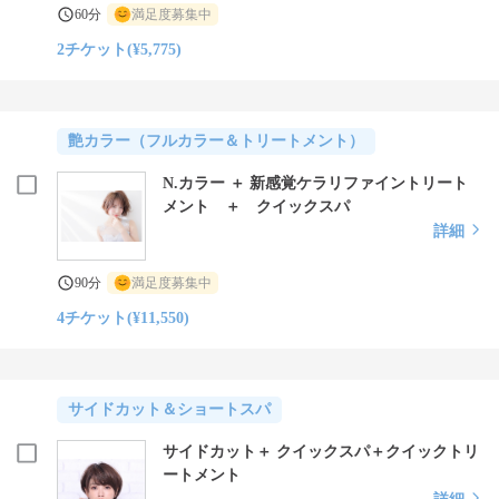
60分
満足度募集中
2チケット(¥5,775)
艶カラー（フルカラー＆トリートメント）
N.カラー ＋ 新感覚ケラリファイントリート
メント ＋ クイックスパ
詳細
90分
満足度募集中
4チケット(¥11,550)
サイドカット＆ショートスパ
サイドカット＋ クイックスパ＋クイックトリ
ートメント