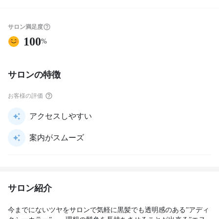
サロン満足度
100
%
サロンの特徴
お客様の評価
アクセスしやすい
案内がスムーズ
サロン紹介
今までにないツヤをサロンで気軽に黒髪でも透明感のある”アディ