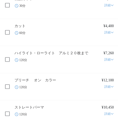
詳細
30分
カット
¥4,400
詳細
60分
ハイライト・ローライト アルミ２０枚まで
¥7,260
詳細
120分
ブリーチ オン カラー
¥12,100
詳細
120分
ストレートパーマ
¥10,450
詳細
120分