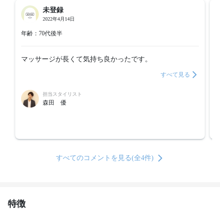
未登録
2022年4月14日
年齢：70代後半
マッサージが長くて気持ち良かったです。
すべて見る
担当スタイリスト
森田 優
すべてのコメントを見る(全4件)
特徴