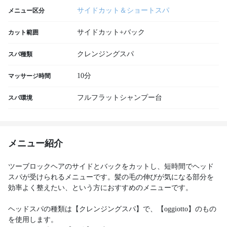
サイドカット＆ショートスパ
メニュー区分
サイドカット+バック
カット範囲
クレンジングスパ
スパ種類
10分
マッサージ時間
フルフラットシャンプー台
スパ環境
メニュー紹介
ツーブロックヘアのサイドとバックをカットし、短時間でヘッド
スパが受けられるメニューです。髪の毛の伸びが気になる部分を
効率よく整えたい、という方におすすめのメニューです。
ヘッドスパの種類は【クレンジングスパ】で、【oggiotto】のもの
を使用します。