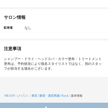
サロン情報
駐車場
なし
注意事項
シャンプー・ドライ・ヘッドスパ・カラー塗布・トリートメント
塗布は、予約状況により指名スタイリストではなく、別のスタッ
フが担当する場合がございます。
MEZON（メゾン）
/
東京
/
新宿・高田馬場
/
Royd.
/
基本情報