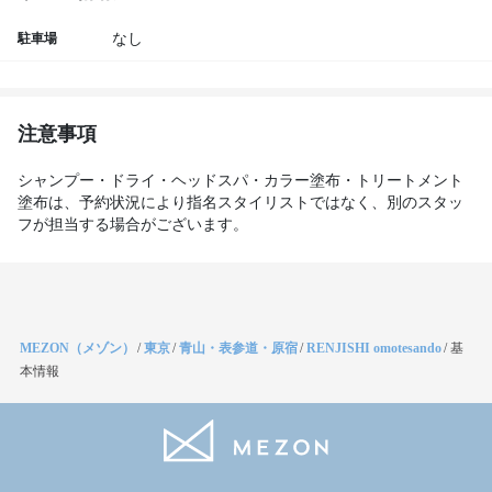
駐車場
なし
注意事項
シャンプー・ドライ・ヘッドスパ・カラー塗布・トリートメント
塗布は、予約状況により指名スタイリストではなく、別のスタッ
フが担当する場合がございます。
MEZON（メゾン）
/
東京
/
青山・表参道・原宿
/
RENJISHI omotesando
/
基
本情報