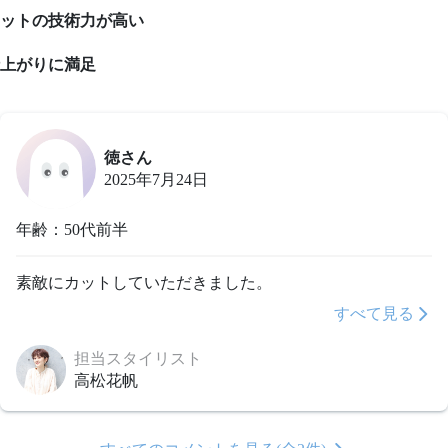
ットの技術力が高い
上がりに満足
徳さん
2025年7月24日
年齢：50代前半
素敵にカットしていただきました。
すべて見る
担当スタイリスト
高松花帆