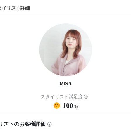
タイリスト詳細
RISA
スタイリスト満足度
100
%
リストのお客様評価