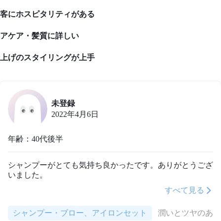
客にホスピタリティがある
アケア・髪質に詳しい
上げのスタイリングが上手
未登録
2022年4月6日
年齢：40代後半
シャンプーがとても気持ち良かったです。ありがとうござ
いました。
すべて見る
シャンプー・ブロー、アイロンセット
潤いとツヤのあ