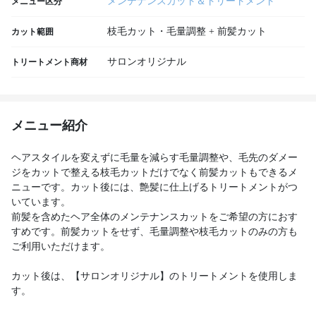
メンテナンスカット＆トリートメント
メニュー区分
枝毛カット・毛量調整 + 前髪カット
カット範囲
サロンオリジナル
トリートメント商材
メニュー紹介
ヘアスタイルを変えずに毛量を減らす毛量調整や、毛先のダメー
ジをカットで整える枝毛カットだけでなく前髪カットもできるメ
ニューです。カット後には、艶髪に仕上げるトリートメントがつ
いています。
前髪を含めたヘア全体のメンテナンスカットをご希望の方におす
すめです。前髪カットをせず、毛量調整や枝毛カットのみの方も
ご利用いただけます。
カット後は、【サロンオリジナル】のトリートメントを使用しま
す。