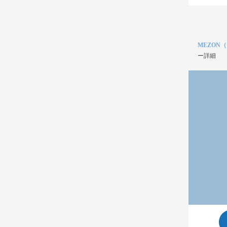
MEZON
ー詳細