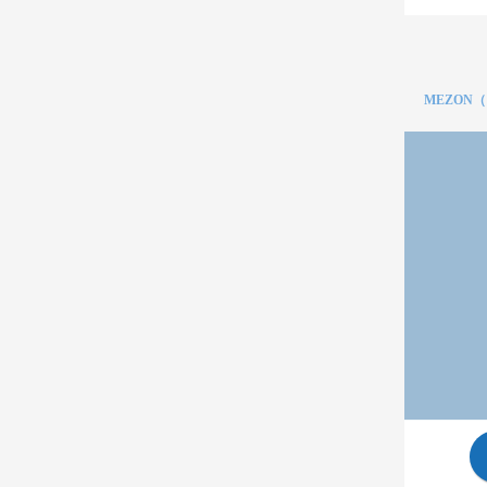
MEZON