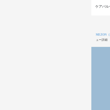
ケアバル
MEZON
ュー詳細