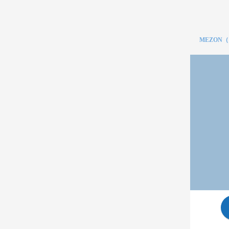
MEZON