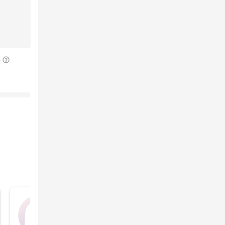
ト
未登録
2022年1月30日