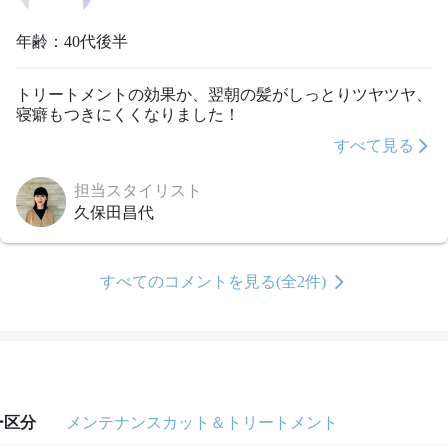
年齢：40代後半
トリートメントの効果か、翌朝の髪がしっとりツヤツヤ、
すべて見る
担当スタイリスト
久保田昌代
すべてのコメントを見る(全2件)
ー区分
メンテナンスカット＆トリートメント