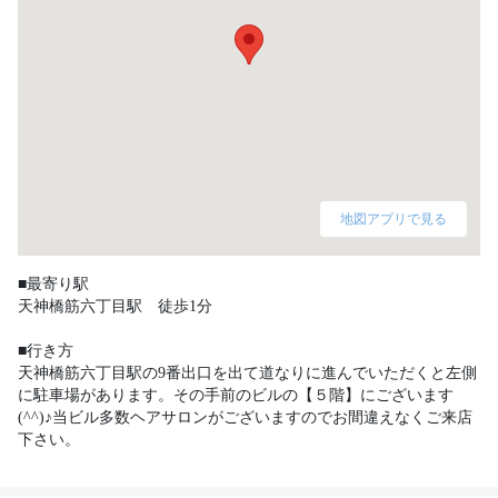
地図アプリで見る
■最寄り駅

天神橋筋六丁目駅　徒歩1分

■行き方

天神橋筋六丁目駅の9番出口を出て道なりに進んでいただくと左側
に駐車場があります。その手前のビルの【５階】にございます
(^^)♪当ビル多数ヘアサロンがございますのでお間違えなくご来店
下さい。