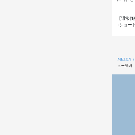
【通常価
+ショート
MEZON
ュー詳細