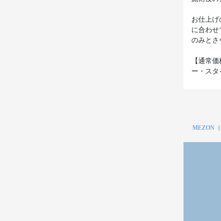
お仕上げ
に合わせ
のみとさ
【通常価格
ー・スタイ
MEZON