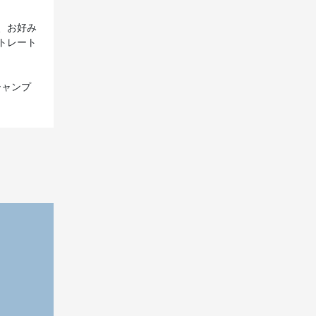
、お好み
トレート
シャンプ