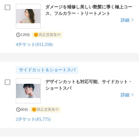
ダメージを補修し美しい艶髪に導く極上コー
ス、フルカラー・トリートメント
詳細
120分
満足度募集中
4チケット(¥11,550)
サイドカット＆ショートスパ
デザインカットも対応可能、サイドカット・
ショートスパ
詳細
60分
満足度募集中
2チケット(¥5,775)