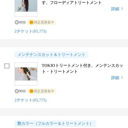
す、フローディアトリートメント
詳細
60分
満足度募集中
2チケット(¥5,775)
メンテナンスカット＆トリートメント
TOKIOトリートメント付き、メンテンスカッ
ト・トリートメント
詳細
90分
満足度募集中
2チケット(¥5,775)
艶カラー（フルカラー＆トリートメント）