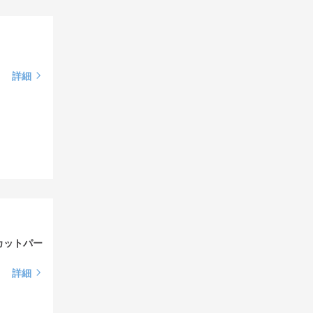
詳細
カットパー
詳細