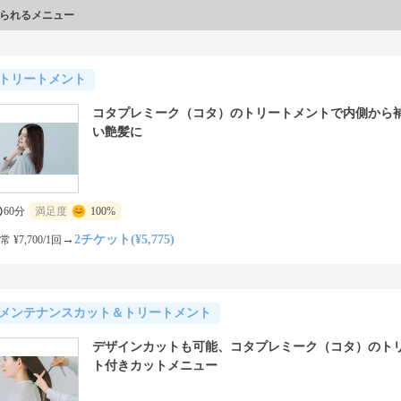
られるメニュー
トリートメント
コタプレミーク（コタ）のトリートメントで内側から
い艶髪に
60分
満足度
100%
→
2チケット(¥5,775)
常 ¥7,700/1回
メンテナンスカット＆トリートメント
デザインカットも可能、コタプレミーク（コタ）のト
ト付きカットメニュー