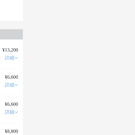
¥13,200
詳細
¥6,600
詳細
¥6,600
詳細
¥8,800