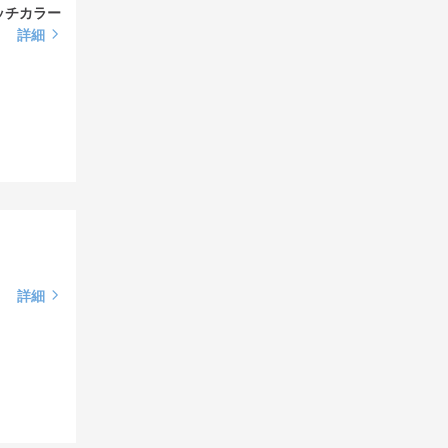
ッチカラー
詳細
詳細