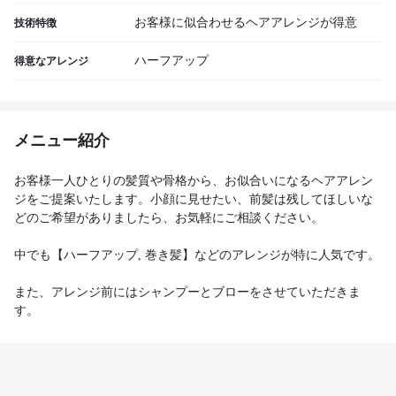
お客様に似合わせるヘアアレンジが得意
技術特徴
ハーフアップ
得意なアレンジ
メニュー紹介
お客様一人ひとりの髪質や骨格から、お似合いになるヘアアレン
ジをご提案いたします。小顔に見せたい、前髪は残してほしいな
どのご希望がありましたら、お気軽にご相談ください。
中でも【ハーフアップ, 巻き髪】などのアレンジが特に人気です。
また、アレンジ前にはシャンプーとブローをさせていただきま
す。