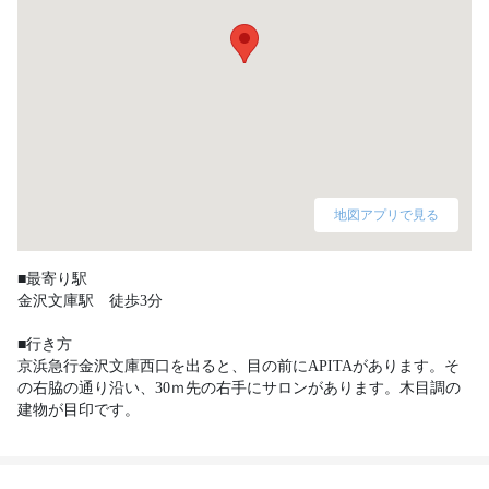
地図アプリで見る
■最寄り駅

金沢文庫駅　徒歩3分

■行き方

京浜急行金沢文庫西口を出ると、目の前にAPITAがあります。そ
の右脇の通り沿い、30ｍ先の右手にサロンがあります。木目調の
建物が目印です。　