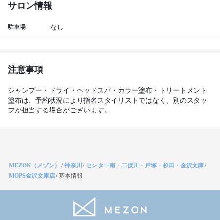
サロン情報
駐車場
なし
注意事項
シャンプー・ドライ・ヘッドスパ・カラー塗布・トリートメント
塗布は、予約状況により指名スタイリストではなく、別のスタッ
フが担当する場合がございます。
MEZON（メゾン）
/
神奈川
/
センター南・二俣川・戸塚・杉田・金沢文庫
/
MOPS金沢文庫店
/
基本情報