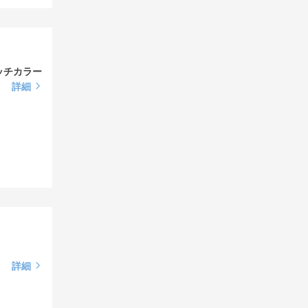
ッチカラー
詳細
詳細