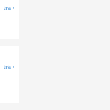
詳細
詳細