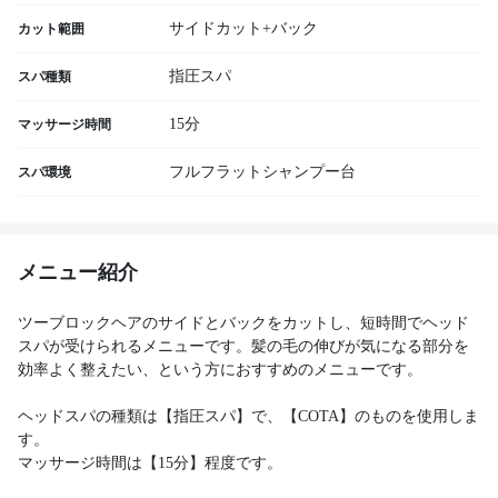
サイドカット+バック
カット範囲
指圧スパ
スパ種類
15分
マッサージ時間
フルフラットシャンプー台
スパ環境
メニュー紹介
ツーブロックヘアのサイドとバックをカットし、短時間でヘッド
スパが受けられるメニューです。髪の毛の伸びが気になる部分を
効率よく整えたい、という方におすすめのメニューです。
ヘッドスパの種類は【指圧スパ】で、【COTA】のものを使用しま
す。
マッサージ時間は【15分】程度です。