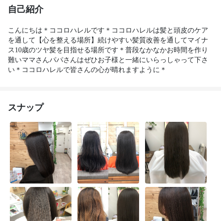
自己紹介
こんにちは＊ココロハレルです＊ココロハレルは髪と頭皮のケア
を通して【心を整える場所】続けやすい髪質改善を通してマイナ
ス10歳のツヤ髪を目指せる場所です＊普段なかなかお時間を作り
難いママさんパパさんはぜひお子様と一緒にいらっしゃって下さ
い＊ココロハレルで皆さんの心が晴れますように＊
スナップ