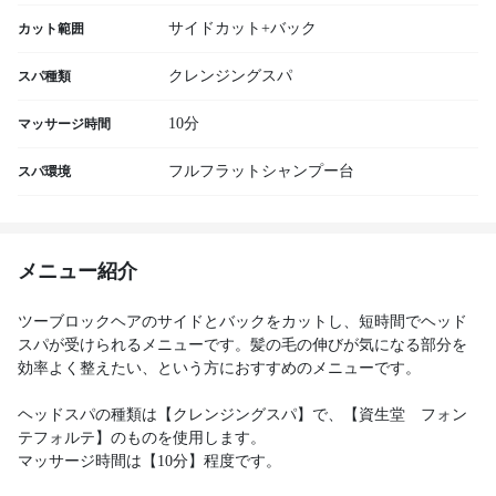
サイドカット+バック
カット範囲
クレンジングスパ
スパ種類
10分
マッサージ時間
フルフラットシャンプー台
スパ環境
メニュー紹介
ツーブロックヘアのサイドとバックをカットし、短時間でヘッド
スパが受けられるメニューです。髪の毛の伸びが気になる部分を
効率よく整えたい、という方におすすめのメニューです。
ヘッドスパの種類は【クレンジングスパ】で、【資生堂 フォン
テフォルテ】のものを使用します。
マッサージ時間は【10分】程度です。