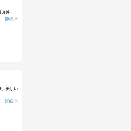
質改善
詳細
修、美しい
詳細