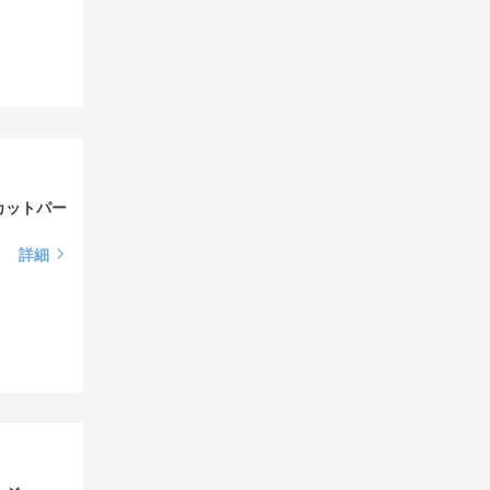
カットパー
詳細