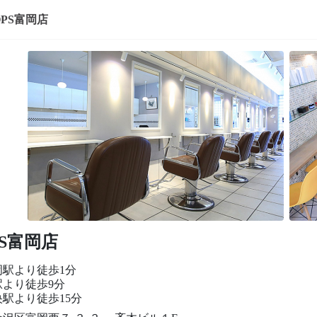
OPS富岡店
PS富岡店
岡駅より徒歩1分
駅より徒歩9分
駅より徒歩15分