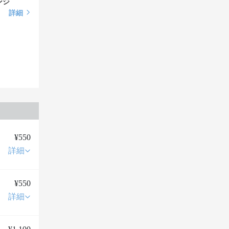
ンジ
詳細
¥550
詳細
¥550
詳細