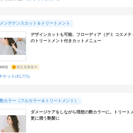
メンテナンスカット＆トリートメント
デザインカットも可能、フローディア（デミ コスメテ
のトリートメント付きカットメニュー
60分
満足度募集中
チケット(¥5,775)
艶カラー（フルカラー＆トリートメント）
ダメージケアをしながら理想の艶カラーに。トリート
更に潤う艶髪に