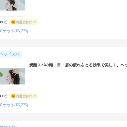
90分
満足度募集中
チケット(¥5,775)
ヘッドスパ
炭酸スパの頭・目・肩の疲れをとる効果で美しく、ヘ
30分
満足度募集中
チケット(¥5,775)