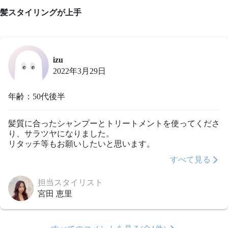
髪スタイリングが上手
izu
2022年3月29日
年齢：50代後半
髪質に合ったシャンプーとトリートメントを使ってくださ
り、サラツヤになりました。

リタッチ等もお願いしたいと思います。
すべて見る
担当スタイリスト
宮田 恵里