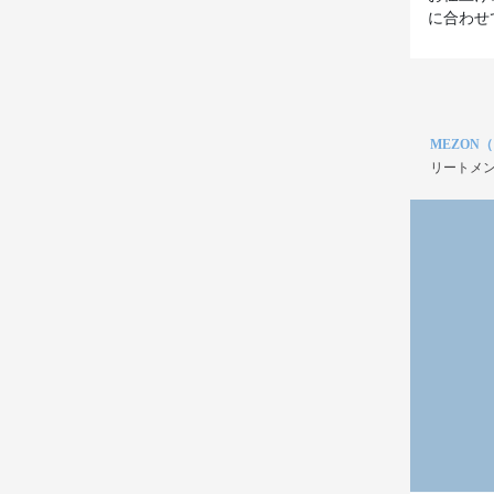
に合わせ
MEZON
リートメン