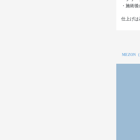
・施術後
仕上げは
MEZON