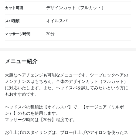
デザインカット（フルカット）
カット範囲
オイルスパ
スパ種類
20分
マッサージ時間
メニュー紹介
大胆なヘアチェンジも可能なメニューです。ツーブロックヘアの
メンテナンスはもちろん、全体のデザインカット（フルカット）
に対応いたします。また、ヘッドスパを試してみたいという方に
もおすすめです。
ヘッドスパの種類は【オイルスパ】で、【オージュア（ミルボ
ン）】のものを使用します。
マッサージ時間は【20分】程度です。
お仕上げのスタイリングは、ブロー仕上げやアイロンを使ったス