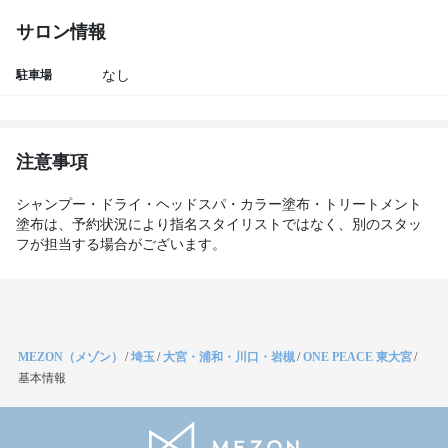
サロン情報
駐車場
なし
注意事項
シャンプー・ドライ・ヘッドスパ・カラー塗布・トリートメント
塗布は、予約状況により指名スタイリストではなく、別のスタッ
フが担当する場合がございます。
MEZON（メゾン）
/
埼玉
/
大宮・浦和・川口・岩槻
/
ONE PEACE 東大宮
/
基本情報