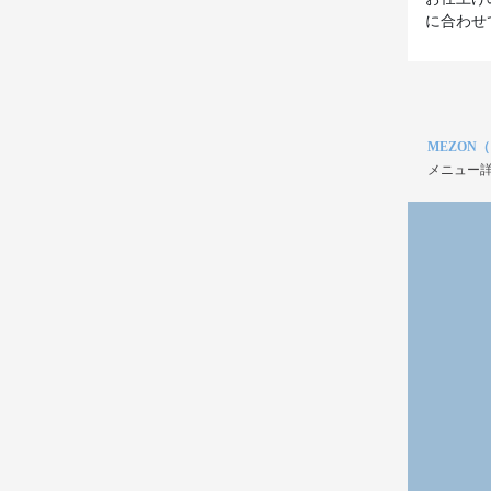
に合わせ
MEZON
メニュー