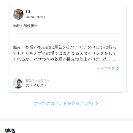
Ci
2022年3月22日
年齢：30代後半
傷み、乾燥があるのは承知の上で、どこのサロンに行っ
てもとりあえずその場ではまとまるスタイリングをして
くれるが、パサつきや乾燥が目立つ仕上がりだった。

スタイリングも含まれたメニューなので、髪質や天候も
すべて見る
考慮してほしい。
担当スタイリスト
スタイリスト
すべてのコメントを見る(全3件)
特徴