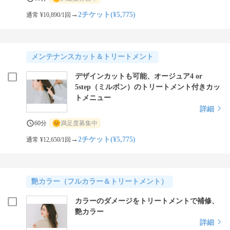
→
2チケット(¥5,775)
通常 ¥10,890/1回
メンテナンスカット＆トリートメント
デザインカットも可能、オージュア4 or
5step（ミルボン）のトリートメント付きカッ
トメニュー
詳細
60分
満足度募集中
→
2チケット(¥5,775)
通常 ¥12,650/1回
艶カラー（フルカラー＆トリートメント）
カラーのダメージをトリートメントで補修、
艶カラー
詳細