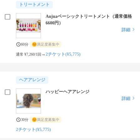
トリートメント
Aujuaベーシックトリートメント（通常価格
6600円）
詳細
60分
満足度募集中
→
2チケット(¥5,775)
通常 ¥7,260/1回
ヘアアレンジ
ハッピーヘアアレンジ
詳細
30分
満足度募集中
2チケット(¥5,775)