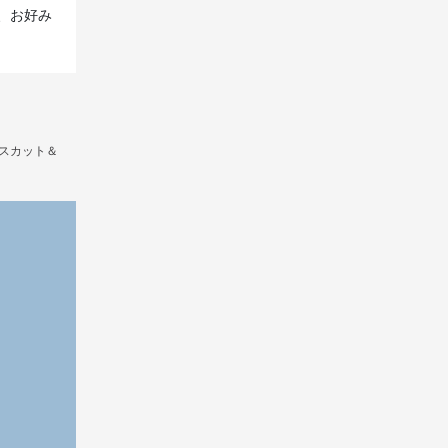
、お好み
スカット＆