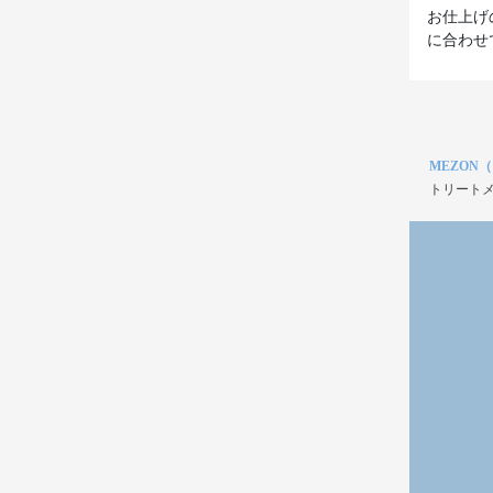
お仕上げ
に合わせ
MEZON
トリートメ