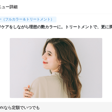
ニュー詳細
ー（フルカラー＆トリートメント）
ジケアをしながら理想の艶カラーに。トリートメントで、更に
ONなら定額でいつでも