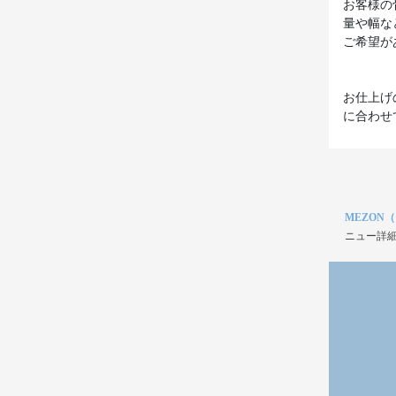
お客様の
量や幅な
ご希望が
お仕上げ
に合わせ
MEZON
ニュー詳