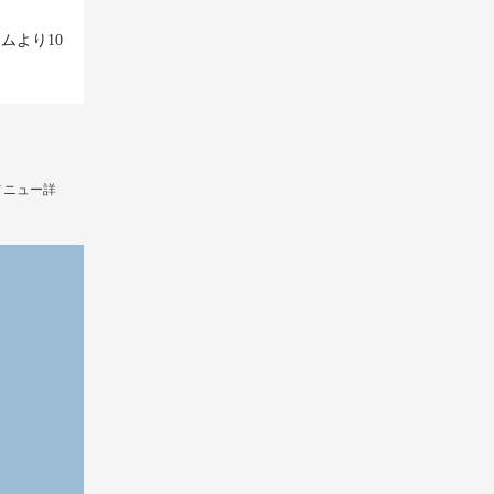
ムより10
メニュー詳