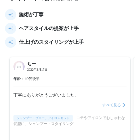
施術が丁寧
ヘアスタイルの提案が上手
仕上げのスタイリングが上手
ちー
2022年3月17日
年齢：40代後半
丁寧にありがとうございました。
すべて見る
コテやアイロンでおしゃれな
シャンプー・ブロー、アイロンセット
髪型に、シャンプー・スタイリング