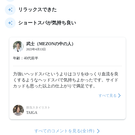
リラックスできた
ショートスパが気持ち良い
武士（MEZONの中の人）
2023年4月13日
年齢：40代前半
力強いヘッドスパというよりはコリをゆっくり血流を良
くするようなヘッドスパで気持ちよかったです。サイド
カッドも思った以上の仕上がりで満足です。
すべて見る
担当スタイリスト
TAIGA
すべてのコメントを見る(全1件)