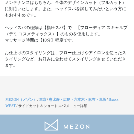
メンテナンスはもちろん、全体のデザインカット（フルカット）
に対応いたします。また、ヘッドスパを試してみたいという方に
もおすすめです。
ヘッドスパの種類は【指圧スパ】で、【フローディア スキャルプ
（デミ コスメティックス）】のものを使用します。
マッサージ時間は【10分】程度です。
お仕上げのスタイリングは、ブロー仕上げやアイロンを使ったス
タイリングなど、お好みに合わせてスタイリングさせていただき
ます。
MEZON（メゾン）
/
東京
/
恵比寿・広尾・六本木・麻布・赤坂
/
Dxxxx
WEST
/
サイドカット＆ショートスパ/メニュー詳細